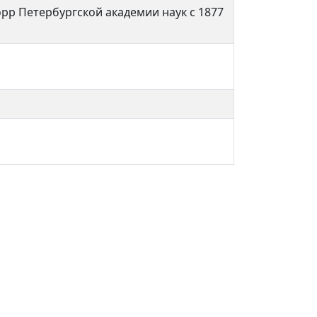
орр Петербургской академии наук с 1877