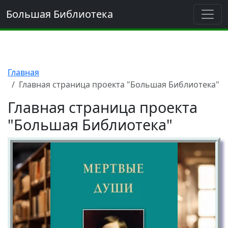
Большая Библиотека
Главная
Главная страница проекта "Большая Библиотека"
Главная страница проекта
"Большая Библиотека"