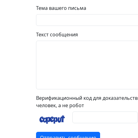
Тема вашего письма
Текст сообщения
Верификационный код для доказательства
человек, а не робот
Отправить сообщение