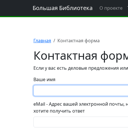
Большая Библиотека
О проекте
Главная
Контактная форма
Контактная фор
Если у вас есть деловые предложения или
Ваше имя
eMail - Адрес вашей электронной почты, 
хотите получить ответ