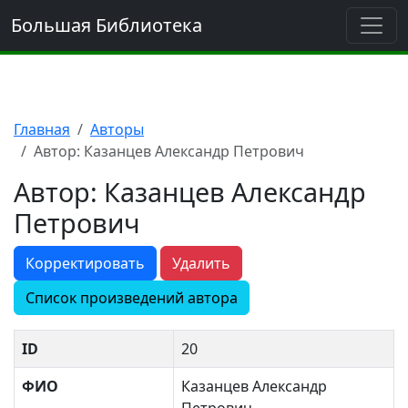
Большая Библиотека
Главная
Авторы
Автор: Казанцев Александр Петрович
Автор: Казанцев Александр
Петрович
Корректировать
Удалить
Список произведений автора
ID
20
ФИО
Казанцев Александр