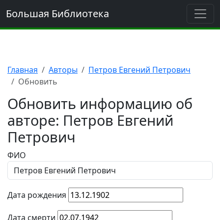
Большая Библиотека
Главная
Авторы
Петров Евгений Петрович
Обновить
Обновить информацию об
авторе: Петров Евгений
Петрович
ФИО
Дата рождения
Дата смерти