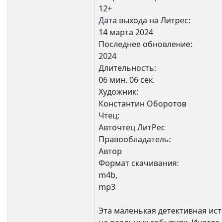
12+
Дата выхода на Литрес:
14 марта 2024
Последнее обновление:
2024
Длительность:
06 мин. 06 сек.
Художник:
Константин Оборотов
Чтец:
Авточтец ЛитРес
Правообладатель:
Автор
Формат скачивания:
m4b,
mp3
Эта маленькая детективная ис