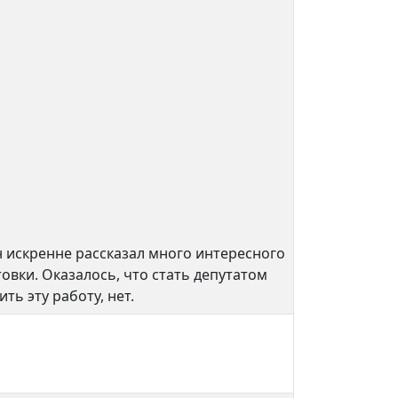
н искренне рассказал много интересного
овки. Оказалось, что стать депутатом
ть эту работу, нет.