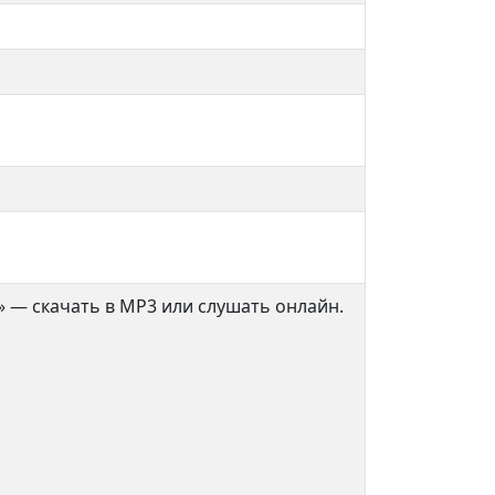
 — скачать в MP3 или слушать онлайн.