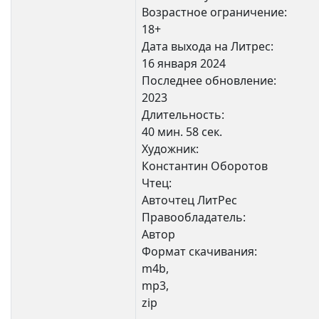
Возрастное ограничение:
18+
Дата выхода на Литрес:
16 января 2024
Последнее обновление:
2023
Длительность:
40 мин. 58 сек.
Художник:
Константин Оборотов
Чтец:
Авточтец ЛитРес
Правообладатель:
Автор
Формат скачивания:
m4b,
mp3,
zip