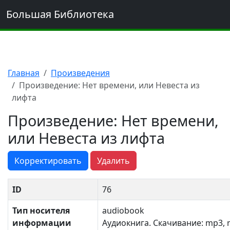
Большая Библиотека
Главная
Произведения
Произведение: Нет времени, или Невеста из
лифта
Произведение: Нет времени,
или Невеста из лифта
Корректировать
Удалить
ID
76
Тип носителя
audiobook
информации
Аудиокнига. Скачивание: mp3, 