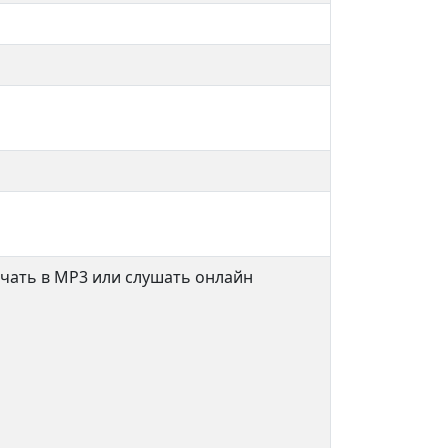
чать в MP3 или слушать онлайн