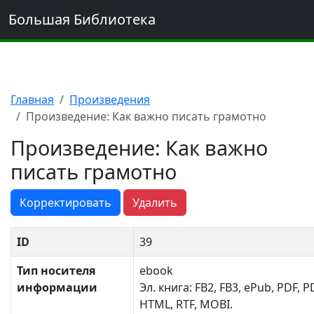
Большая Библиотека
Главная
Произведения
Произведение: Как важно писать грамотно
Произведение: Как важно
писать грамотно
Корректировать
Удалить
ID
39
Тип носителя
ebook
информации
Эл. книга: FB2, FB3, ePub, PDF, P
HTML, RTF, MOBI.