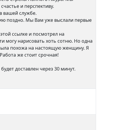
счастье и перспективу.
 в вашей службе.
ацию поздно. Мы Вам уже выслали первые
 этой ссылке и посмотрел на
и могу нарисовать хоть сотню. Но одна
 была похожа на настоящую женщину. Я
Работа же стоит срочная!
 будет доставлен через 30 минут.