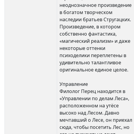
неоднозначное произведение
в богатом творческом
наследии братьев Стругацких.
Произведение, в котором
собственно фантастика,
«магический реализм» и даже
некоторые оттенки
психоделики переплетены в
удивительно талантливое
оригинальное единое целое.
Управление
Филолог Перец находится в
«Управлении по делам Леса»,
расположенном на утёсе
высоко над Лесом. Давно
мечтавший о Лесе, он приехал
сюда, чтобы посетить Лес, но