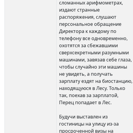
сломанных арифмометрах,
издают странные
распоряжения, слушают
персональное обращение
Директора к каждому по
телефону все одновременно,
охотятся за сбежавшими
сверхсекретными разумными
машинами, завязав себе глаза,
чтобы случайно эти машины
не увидеть, а получать
зарплату ездят на биостанцию,
находящуюся в Лесу. Только
так, поехав за зарплатой,
Перец попадает в Лес.
Будучи выставлен из
гостиницы на улицу из-за
просроченной визы на