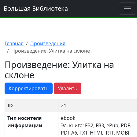
Большая Библиотека
Главная
Произведения
Произведение: Улитка на склоне
Произведение: Улитка на
склоне
Корректировать
Удалить
ID
21
Тип носителя
ebook
информации
Эл. книга: FB2, FB3, ePub, PDF,
PDF A6, TXT, HTML, RTF, MOBI.