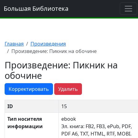
Большая Библиотека
Главная
Произведения
Произведение: Пикник на обочине
Произведение: Пикник на
обочине
Корректировать
Удалить
ID
15
Тип носителя
ebook
информации
Эл. книга: FB2, FB3, ePub, PDF,
PDF A6, TXT, HTML, RTF, MOBI.