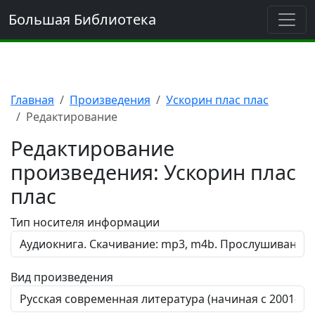
Большая Библиотека
Главная
Произведения
Ускорин плас плас
Редактирование
Редактирование
произведения: Ускорин плас
плас
Тип носителя информации
Вид произведения