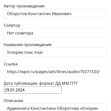
Автор произведения
СоАвтор
Название произведения
Ссылка
Дата публикации, формат ДД.ММ.ГГГГ
Описание