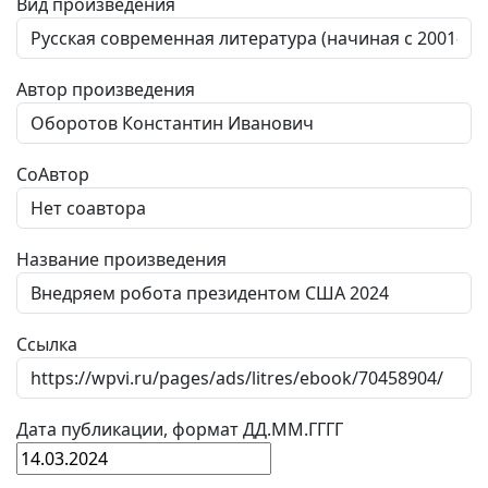
Вид произведения
Автор произведения
СоАвтор
Название произведения
Ссылка
Дата публикации, формат ДД.ММ.ГГГГ