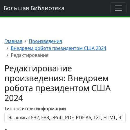
Большая Библиотека
Главная
Произведения
Внедряем робота президентом США 2024
Редактирование
Редактирование
произведения: Внедряем
робота президентом США
2024
Тип носителя информации