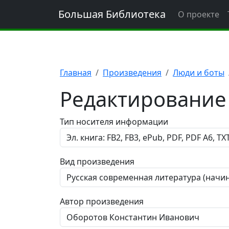
Большая Библиотека
О проекте
Главная
Произведения
Люди и боты
Редактирование
Тип носителя информации
Вид произведения
Автор произведения