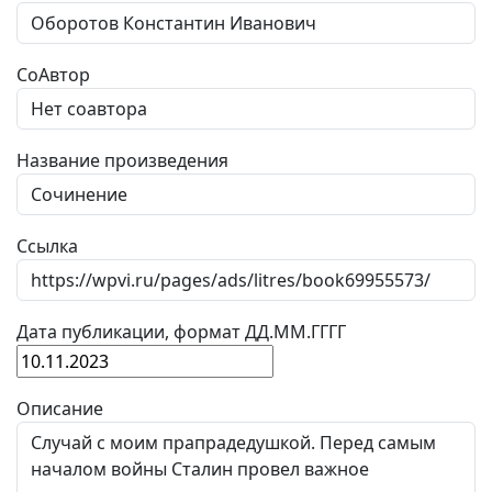
СоАвтор
Название произведения
Ссылка
Дата публикации, формат ДД.ММ.ГГГГ
Описание