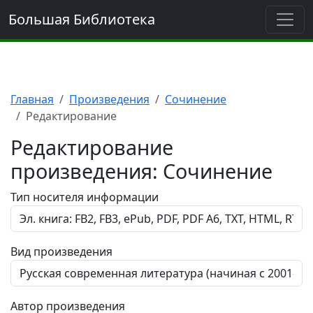
Большая Библиотека
Главная
Произведения
Сочинение
Редактирование
Редактирование
произведения: Сочинение
Тип носителя информации
Вид произведения
Автор произведения